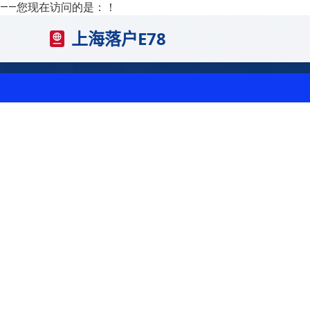
——您现在访问的是：
！